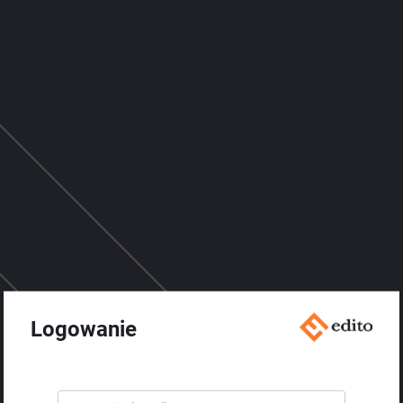
Logowanie