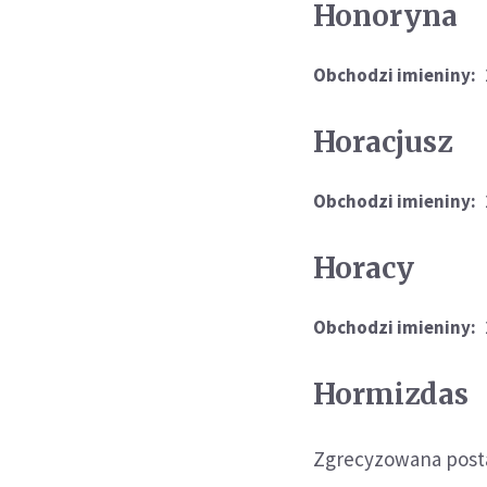
Honoryna
Obchodzi imieniny:
Horacjusz
Obchodzi imieniny:
Horacy
Obchodzi imieniny:
Hormizdas
Zgrecyzowana posta