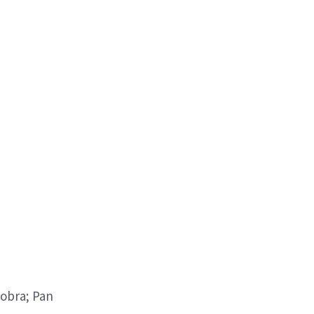
obra; Pan