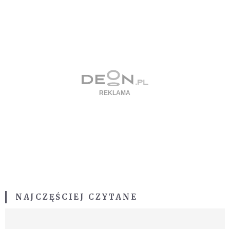
NAJCZĘŚCIEJ CZYTANE