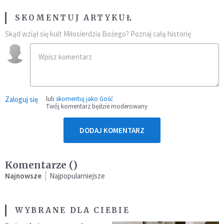
SKOMENTUJ ARTYKUŁ
Skąd wziął się kult Miłosierdzia Bożego? Poznaj całą historię
Zaloguj się
lub
skomentuj jako Gość
Twój komentarz będzie moderowany
DODAJ KOMENTARZ
Komentarze (
)
Najnowsze
Najpopularniejsze
WYBRANE DLA CIEBIE