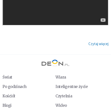
Czytaj więcej
Świat
Wiara
Po godzinach
Inteligentne życie
Kościół
Czytelnia
Blogi
Wideo