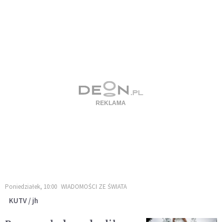
Poniedziałek, 10:00
WIADOMOŚCI ZE ŚWIATA
KUTV / jh