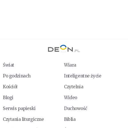
Świat
Wiara
Po godzinach
Inteligentne życie
Kościół
Czytelnia
Blogi
Wideo
Serwis papieski
Duchowość
Czytania liturgiczne
Biblia