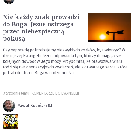
Nie każdy znak prowadzi
do Boga. Jezus ostrzega
przed niebezpieczną
pokusą
Czy naprawdę potrzebujemy niezwykłych znaków, by uwierzyć? W
dzisiejszej Ewangelii Jezus odpowiada tym, którzy domagają się
kolejnych dowodów Jego mocy. Przypomina, że prawdziwa wiara
rodzi się nie z sensacyjnych wydarzeń, ale z otwartego serca, które
potrafi dostrzec Boga w codzienności.
3 tygodnie temu
KOMENTARZE DO EWANGELII
Paweł Kosiński SJ