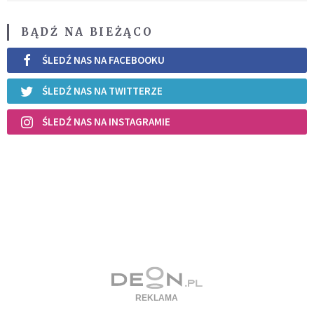
BĄDŹ NA BIEŻĄCO
ŚLEDŹ NAS NA FACEBOOKU
ŚLEDŹ NAS NA TWITTERZE
ŚLEDŹ NAS NA INSTAGRAMIE