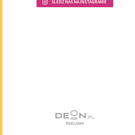
ŚLEDŹ NAS NA INSTAGRAMIE