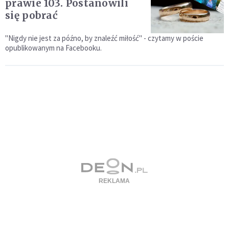
prawie 103. Postanowili
się pobrać
"Nigdy nie jest za późno, by znaleźć miłość" - czytamy w poście
opublikowanym na Facebooku.