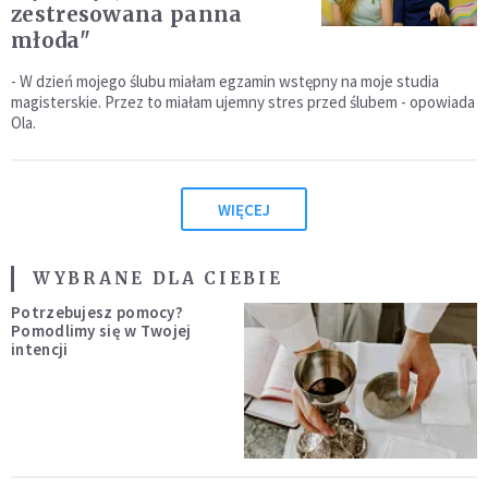
zestresowana panna
młoda"
- W dzień mojego ślubu miałam egzamin wstępny na moje studia
magisterskie. Przez to miałam ujemny stres przed ślubem - opowiada
Ola.
WIĘCEJ
WYBRANE DLA CIEBIE
Potrzebujesz pomocy?
Pomodlimy się w Twojej
intencji