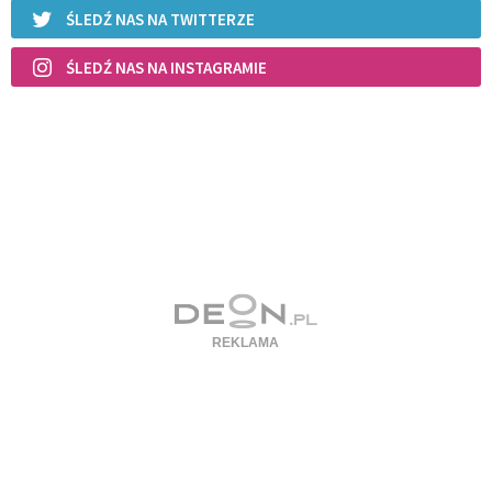
ŚLEDŹ NAS NA TWITTERZE
ŚLEDŹ NAS NA INSTAGRAMIE