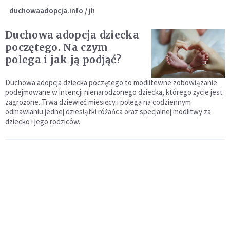
duchowaadopcja.info / jh
Duchowa adopcja dziecka
poczętego. Na czym
polega i jak ją podjąć?
Duchowa adopcja dziecka poczętego to modlitewne zobowiązanie
podejmowane w intencji nienarodzonego dziecka, którego życie jest
zagrożone. Trwa dziewięć miesięcy i polega na codziennym
odmawianiu jednej dziesiątki różańca oraz specjalnej modlitwy za
dziecko i jego rodziców.