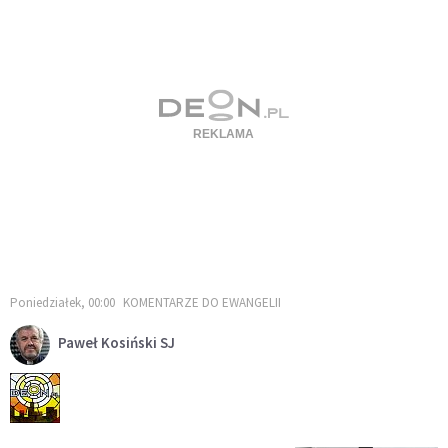
Poniedziałek, 00:00
KOMENTARZE DO EWANGELII
Paweł Kosiński SJ