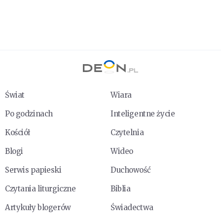
Świat
Wiara
Po godzinach
Inteligentne życie
Kościół
Czytelnia
Blogi
Wideo
Serwis papieski
Duchowość
Czytania liturgiczne
Biblia
Artykuły blogerów
Świadectwa