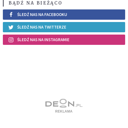
BĄDŹ NA BIEŻĄCO
ŚLEDŹ NAS NA FACEBOOKU
ŚLEDŹ NAS NA TWITTERZE
ŚLEDŹ NAS NA INSTAGRAMIE