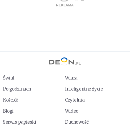
Świat
Wiara
Po godzinach
Inteligentne życie
Kościół
Czytelnia
Blogi
Wideo
Serwis papieski
Duchowość