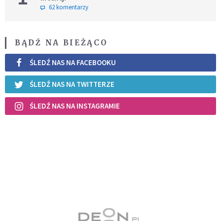
62 komentarzy
BĄDŹ NA BIEŻĄCO
ŚLEDŹ NAS NA FACEBOOKU
ŚLEDŹ NAS NA TWITTERZE
ŚLEDŹ NAS NA INSTAGRAMIE