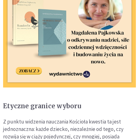
Etyczne granice wyboru
Z punktu widzenia nauczania Kościoła kwestia ta jest
jednoznaczna: każde dziecko, niezależnie od tego, czy
rozwija się w ciąży pojedynczej, czy mnogiej, posiada