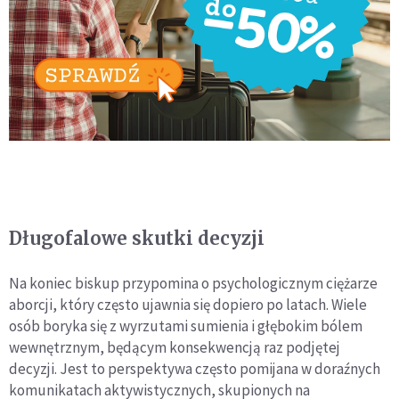
Długofalowe skutki decyzji
Na koniec biskup przypomina o psychologicznym ciężarze
aborcji, który często ujawnia się dopiero po latach. Wiele
osób boryka się z wyrzutami sumienia i głębokim bólem
wewnętrznym, będącym konsekwencją raz podjętej
decyzji. Jest to perspektywa często pomijana w doraźnych
komunikatach aktywistycznych, skupionych na