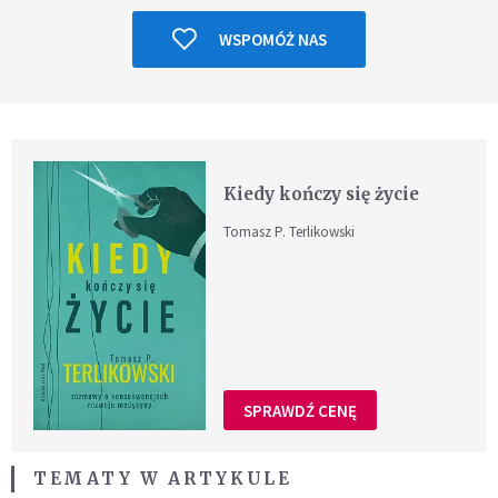
WSPOMÓŻ NAS
Kiedy kończy się życie
Tomasz P. Terlikowski
SPRAWDŹ CENĘ
TEMATY W ARTYKULE