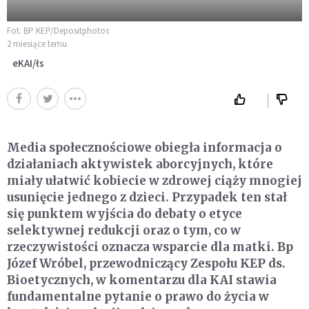
Fot. BP KEP/Depositphotos
2 miesiące temu
eKAI/łs
Media społecznościowe obiegła informacja o
działaniach aktywistek aborcyjnych, które
miały ułatwić kobiecie w zdrowej ciąży mnogiej
usunięcie jednego z dzieci. Przypadek ten stał
się punktem wyjścia do debaty o etyce
selektywnej redukcji oraz o tym, co w
rzeczywistości oznacza wsparcie dla matki. Bp
Józef Wróbel, przewodniczący Zespołu KEP ds.
Bioetycznych, w komentarzu dla KAI stawia
fundamentalne pytanie o prawo do życia w