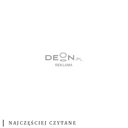
NAJCZĘŚCIEJ CZYTANE