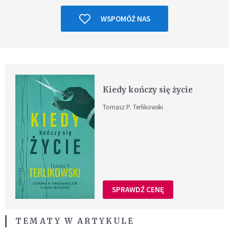
WSPOMÓŻ NAS
Kiedy kończy się życie
Tomasz P. Terlikowski
SPRAWDŹ CENĘ
TEMATY W ARTYKULE