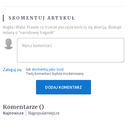
SKOMENTUJ ARTYKUŁ
Anglia i Walia: Prawie co trzecie poczęcie kończy się aborcją. Biskupi
mówią o "narodowej tragedii"
Zaloguj się
lub
skomentuj jako Gość
Twój komentarz będzie moderowany
DODAJ KOMENTARZ
Komentarze (
)
Najnowsze
Najpopularniejsze