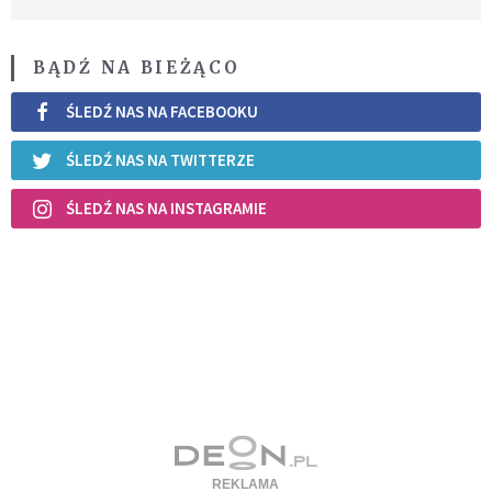
BĄDŹ NA BIEŻĄCO
ŚLEDŹ NAS NA FACEBOOKU
ŚLEDŹ NAS NA TWITTERZE
ŚLEDŹ NAS NA INSTAGRAMIE