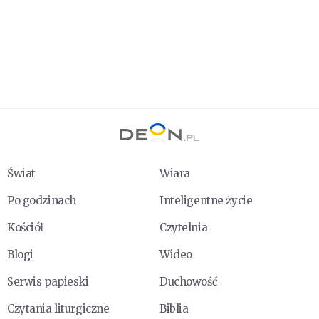
Świat
Wiara
Po godzinach
Inteligentne życie
Kościół
Czytelnia
Blogi
Wideo
Serwis papieski
Duchowość
Czytania liturgiczne
Biblia