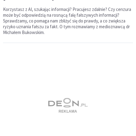
Korzystasz z AI, szukając informacji? Pracujesz zdalnie? Czy cenzura
może być odpowiedzią na rosnącą falę fałszywych informacji?
Sprawdzamy, co pomaga nam zbliżyć się do prawdy, a co zwiększa
ryzyko uznania fałszu za fakt. O tym rozmawiamy z medioznawcą dr
Michałem Bukowskim.