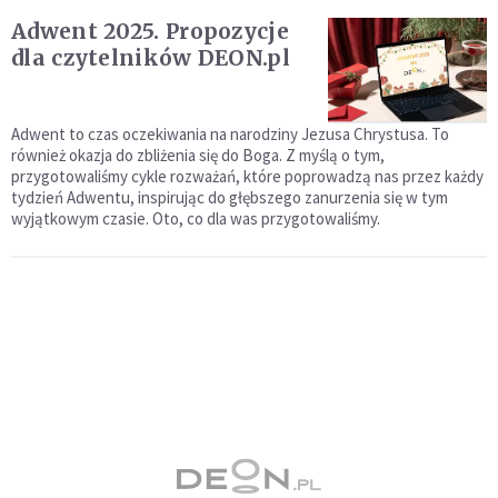
Adwent 2025. Propozycje
dla czytelników DEON.pl
Adwent to czas oczekiwania na narodziny Jezusa Chrystusa. To
również okazja do zbliżenia się do Boga. Z myślą o tym,
przygotowaliśmy cykle rozważań, które poprowadzą nas przez każdy
tydzień Adwentu, inspirując do głębszego zanurzenia się w tym
wyjątkowym czasie. Oto, co dla was przygotowaliśmy.