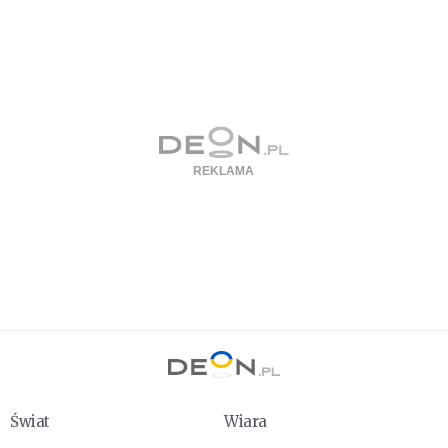
Świat
Wiara