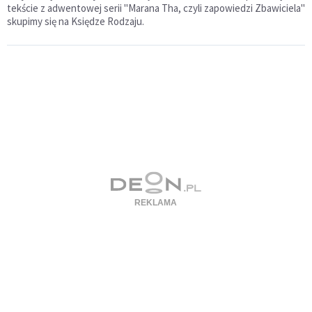
tekście z adwentowej serii "Marana Tha, czyli zapowiedzi Zbawiciela"
skupimy się na Księdze Rodzaju.