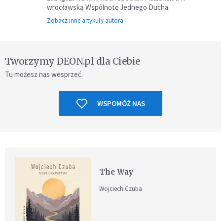
wrocławską Wspólnotę Jednego Ducha.
Zobacz inne artykuły autora
Tworzymy DEON.pl dla Ciebie
Tu możesz nas wesprzeć.
WSPOMÓŻ NAS
The Way
Wojciech Czuba