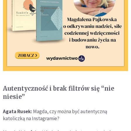
Autentyczność i brak filtrów się “nie
niesie”
Agata Rusek:
Magda, czy można być autentyczną
katoliczką na Instagramie?