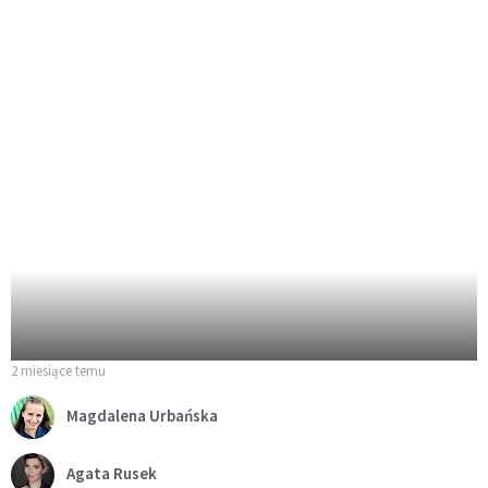
2 miesiące temu
Magdalena Urbańska
Agata Rusek