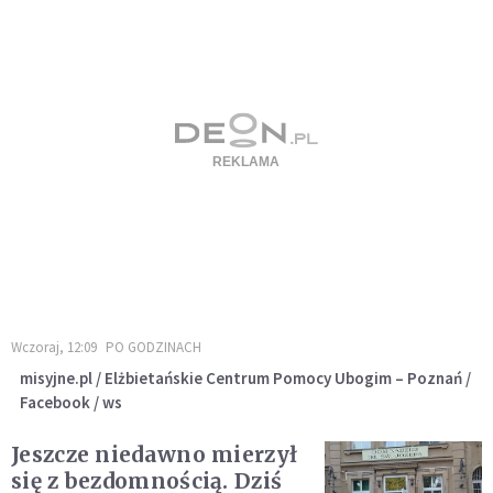
Wczoraj, 12:09
PO GODZINACH
misyjne.pl / Elżbietańskie Centrum Pomocy Ubogim – Poznań /
Facebook / ws
Jeszcze niedawno mierzył
się z bezdomnością. Dziś