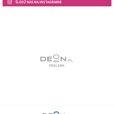
ŚLEDŹ NAS NA INSTAGRAMIE