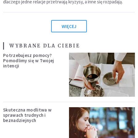
dlaczego jedne relacje przetrwają kryzysy, a inne się rozpadają.
WIĘCEJ
WYBRANE DLA CIEBIE
Potrzebujesz pomocy?
Pomodlimy się w Twojej
intencji
Skuteczna modlitwa w
sprawach trudnych i
beznadziejnych