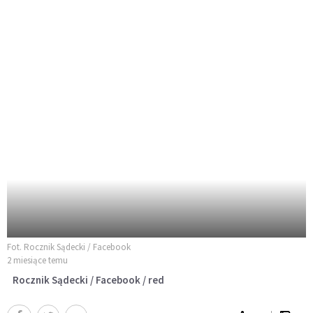
Fot. Rocznik Sądecki / Facebook
2 miesiące temu
Rocznik Sądecki / Facebook / red