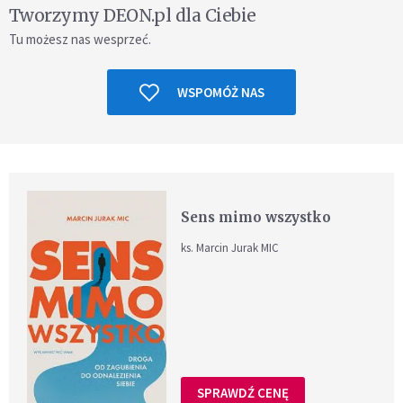
Tworzymy DEON.pl dla Ciebie
Tu możesz nas wesprzeć.
WSPOMÓŻ NAS
Sens mimo wszystko
ks. Marcin Jurak MIC
SPRAWDŹ CENĘ