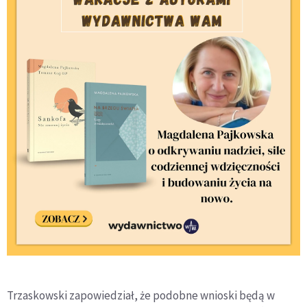
Trzaskowski zapowiedział, że podobne wnioski będą w