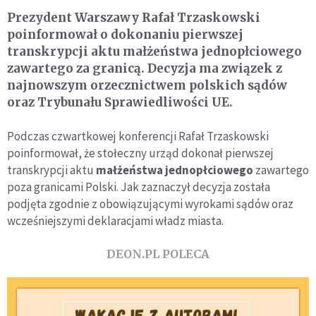
Prezydent Warszawy Rafał Trzaskowski
poinformował o dokonaniu pierwszej
transkrypcji aktu małżeństwa jednopłciowego
zawartego za granicą. Decyzja ma związek z
najnowszym orzecznictwem polskich sądów
oraz Trybunału Sprawiedliwości UE.
Podczas czwartkowej konferencji Rafał Trzaskowski
poinformował, że stołeczny urząd dokonał pierwszej
transkrypcji aktu
małżeństwa jednopłciowego
zawartego
poza granicami Polski. Jak zaznaczył decyzja została
podjęta zgodnie z obowiązującymi wyrokami sądów oraz
wcześniejszymi deklaracjami władz miasta.
DEON.PL POLECA