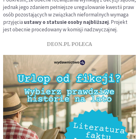
jednak jego zdaniem pełniejsze uregulowanie kwestii praw
osób pozostających w związkach nieformalnych wymaga
przyjęcia
ustawy o statusie osoby najbliższej
. Projekt
jest obecnie procedowany w komisji nadzwyczajnej.
DEON.PL POLECA