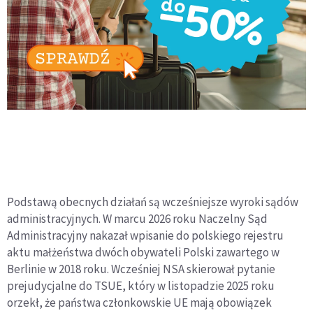
Podstawą obecnych działań są wcześniejsze wyroki sądów
administracyjnych. W marcu 2026 roku Naczelny Sąd
Administracyjny nakazał wpisanie do polskiego rejestru
aktu małżeństwa dwóch obywateli Polski zawartego w
Berlinie w 2018 roku. Wcześniej NSA skierował pytanie
prejudycjalne do TSUE, który w listopadzie 2025 roku
orzekł, że państwa członkowskie UE mają obowiązek