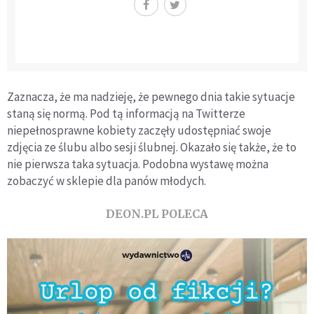
Zaznacza, że ma nadzieję, że pewnego dnia takie sytuacje
staną się normą. Pod tą informacją na Twitterze
niepełnosprawne kobiety zaczęły udostępniać swoje
zdjęcia ze ślubu albo sesji ślubnej. Okazało się także, że to
nie pierwsza taka sytuacja. Podobna wystawę można
zobaczyć w sklepie dla panów młodych.
DEON.PL POLECA