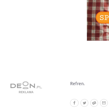
Refren.