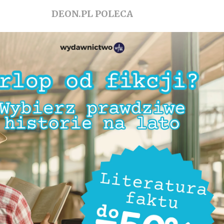
DEON.PL POLECA