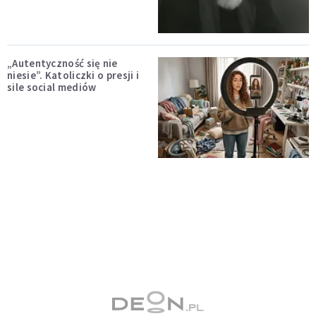
„Autentyczność się nie
niesie”. Katoliczki o presji i
sile social mediów