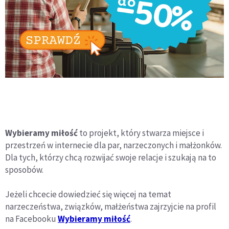
Wybieramy miłość
to projekt, który stwarza miejsce i
przestrzeń w internecie dla par, narzeczonych i małżonków.
Dla tych, którzy chcą rozwijać swoje relacje i szukają na to
sposobów.
Jeżeli chcecie dowiedzieć się więcej na temat
narzeczeństwa, związków, małżeństwa zajrzyjcie na profil
na Facebooku
Wybieramy miłość
.