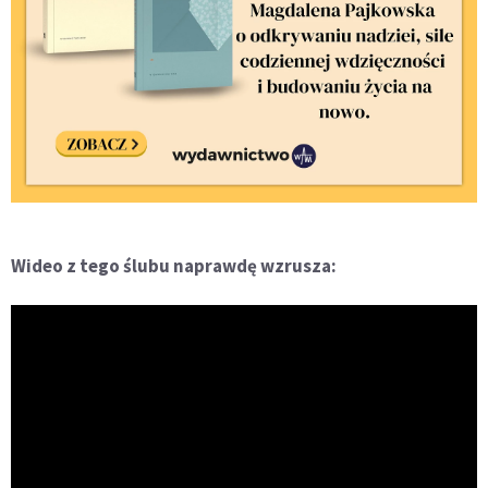
Wideo z tego ślubu naprawdę wzrusza: