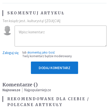
SKOMENTUJ ARTYKUŁ
Ten ksiądz jest.. kulturystą! [ZDJĘCIA]
Zaloguj się
lub
skomentuj jako Gość
Twój komentarz będzie moderowany
DODAJ KOMENTARZ
Komentarze (
)
Najnowsze
Najpopularniejsze
REKOMENDOWANE DLA CIEBIE /
POLECANE ARTYKUŁY