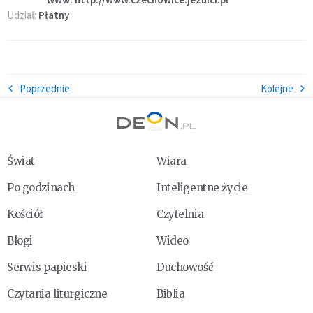
Udział:
Płatny
Poprzednie
Kolejne
Świat
Wiara
Po godzinach
Inteligentne życie
Kościół
Czytelnia
Blogi
Wideo
Serwis papieski
Duchowość
Czytania liturgiczne
Biblia