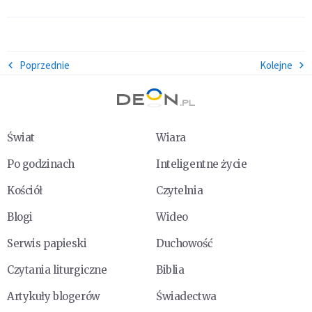
Poprzednie
Kolejne
Świat
Wiara
Po godzinach
Inteligentne życie
Kościół
Czytelnia
Blogi
Wideo
Serwis papieski
Duchowość
Czytania liturgiczne
Biblia
Artykuły blogerów
Świadectwa