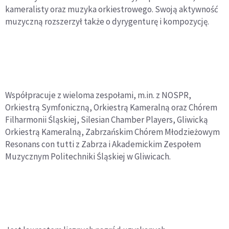
kameralisty oraz muzyka orkiestrowego. Swoją aktywność
muzyczną rozszerzył także o dyrygenturę i kompozycję.
Współpracuje z wieloma zespołami, m.in. z NOSPR,
Orkiestrą Symfoniczną, Orkiestrą Kameralną oraz Chórem
Filharmonii Śląskiej, Silesian Chamber Players, Gliwicką
Orkiestrą Kameralną, Zabrzańskim Chórem Młodzieżowym
Resonans con tutti z Zabrza i Akademickim Zespołem
Muzycznym Politechniki Śląskiej w Gliwicach.