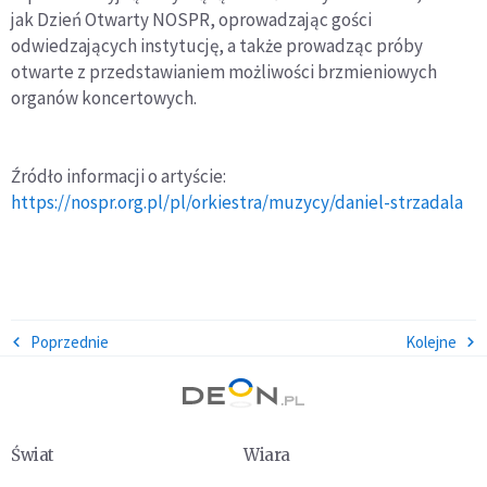
jak Dzień Otwarty NOSPR, oprowadzając gości
odwiedzających instytucję, a także prowadząc próby
otwarte z przedstawianiem możliwości brzmieniowych
organów koncertowych.
Źródło informacji o artyście:
https://nospr.org.pl/pl/orkiestra/muzycy/daniel-strzadala
Poprzednie
Kolejne
Świat
Wiara