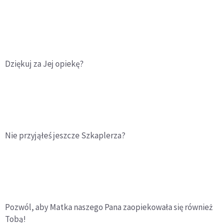
Dziękuj za Jej opiekę?
Nie przyjąłeś jeszcze Szkaplerza?
Pozwól, aby Matka naszego Pana zaopiekowała się również
Tobą!