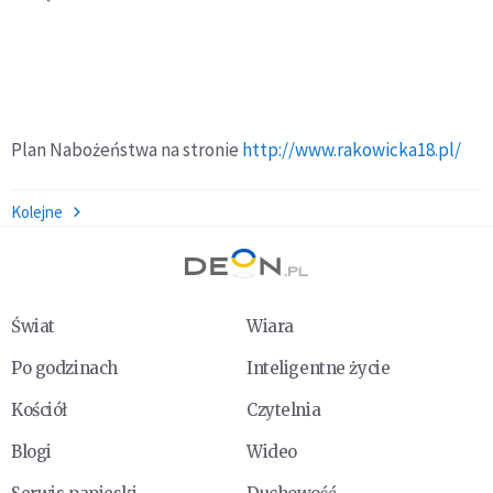
Plan Nabożeństwa na stronie
http://www.rakowicka18.pl/
Kolejne
Świat
Wiara
Po godzinach
Inteligentne życie
Kościół
Czytelnia
Blogi
Wideo