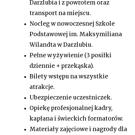
Darzlubia i z powrotem oraz 
transport na miejscu.
Nocleg w nowoczesnej Szkole 
Podstawowej im. Maksymiliana 
Wilandta w Darzlubiu.
Pełne wyżywienie (3 posiłki 
dziennie + przekąska).
Bilety wstępu na wszystkie 
atrakcje.
Ubezpieczenie uczestniczek.
Opiekę profesjonalnej kadry, 
kapłana i świeckich formatorów.
Materiały zajęciowe i nagrody dla 