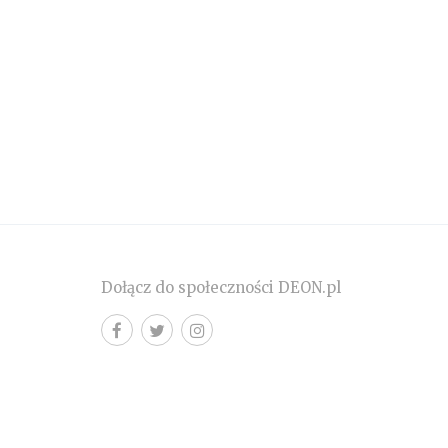
Dołącz do społeczności DEON.pl