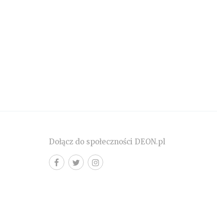
Dołącz do społeczności DEON.pl