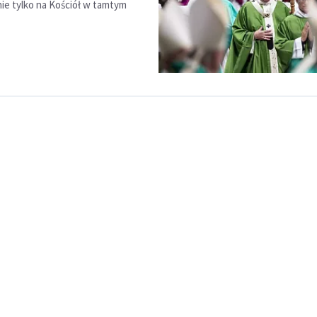
ie tylko na Kościół w tamtym