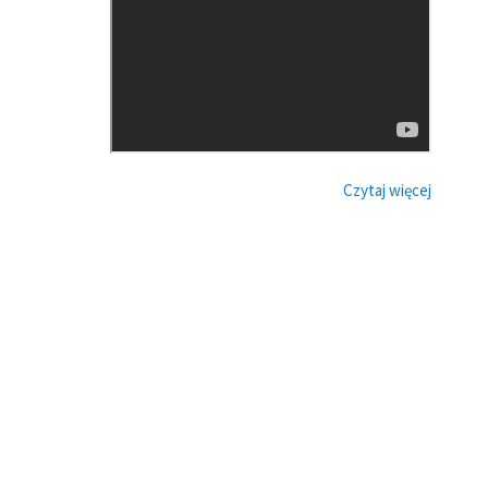
Czytaj więcej