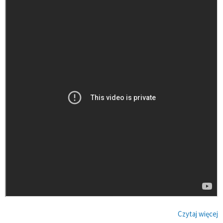
Czytaj więcej