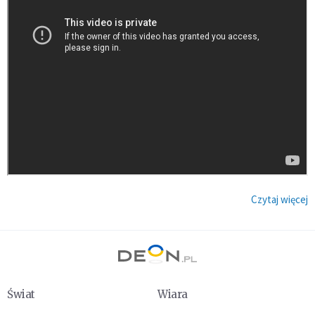
Czytaj więcej
Świat
Wiara