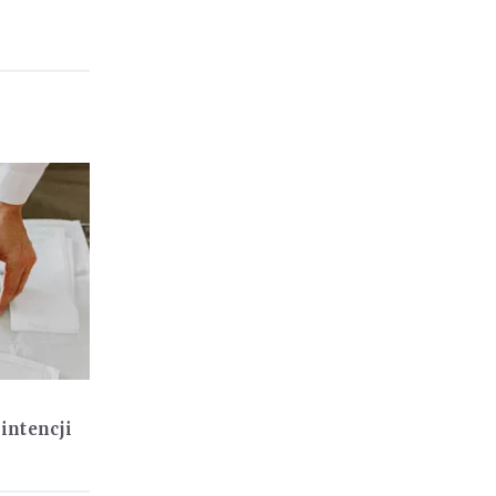
intencji