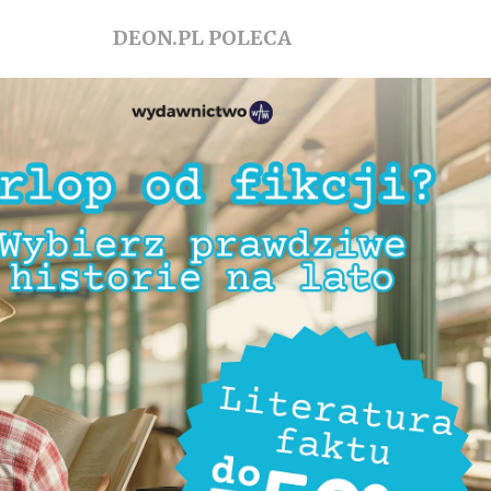
DEON.PL POLECA