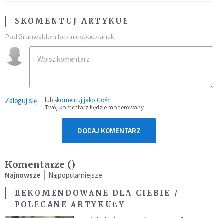
SKOMENTUJ ARTYKUŁ
Pod Grunwaldem bez niespodzianek
Zaloguj się
lub
skomentuj jako Gość
Twój komentarz będzie moderowany
DODAJ KOMENTARZ
Komentarze (
)
Najnowsze
Najpopularniejsze
REKOMENDOWANE DLA CIEBIE /
POLECANE ARTYKUŁY