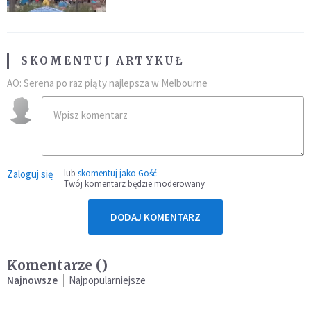
SKOMENTUJ ARTYKUŁ
AO: Serena po raz piąty najlepsza w Melbourne
Zaloguj się
lub
skomentuj jako Gość
Twój komentarz będzie moderowany
DODAJ KOMENTARZ
Komentarze (
)
Najnowsze
Najpopularniejsze