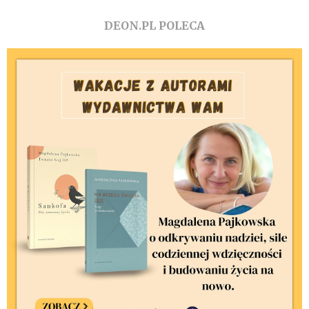
DEON.PL POLECA