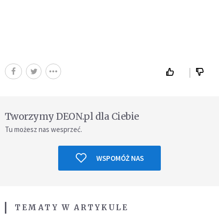
Tworzymy DEON.pl dla Ciebie
Tu możesz nas wesprzeć.
WSPOMÓŻ NAS
TEMATY W ARTYKULE