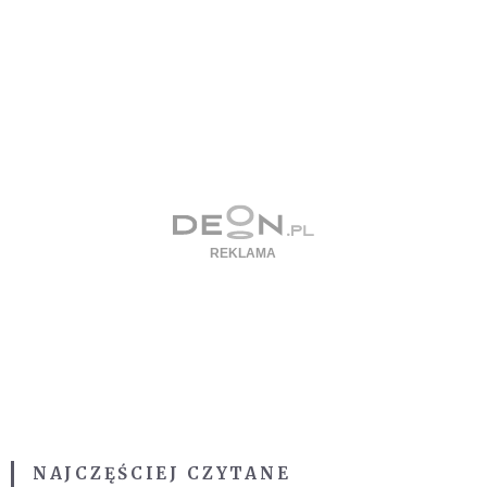
NAJCZĘŚCIEJ CZYTANE