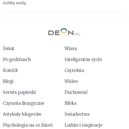
ściółkę wodą.
Świat
Wiara
Po godzinach
Inteligentne życie
Kościół
Czytelnia
Blogi
Wideo
Serwis papieski
Duchowość
Czytania liturgiczne
Biblia
Artykuły blogerów
Świadectwa
Psychologia na co dzień
Ludzie i inspiracje