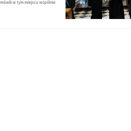
mówili w tym miejscu wspólnie