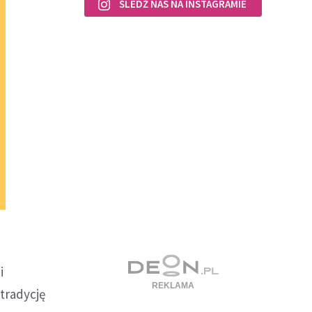
ŚLEDŹ NAS NA INSTAGRAMIE
i
tradycję