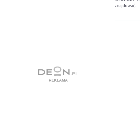
znajdować.