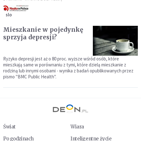
slo
Mieszkanie w pojedynkę
sprzyja depresji?
Ryzyko depresji jest aż o 80 proc. wyższe wśród osób, które
mieszkają same w porównaniu z tymi, które dzielą mieszkanie z
rodziną lub innymi osobami - wynika z badań opublikowanych przez
pismo "BMC Public Health".
Świat
Wiara
Po godzinach
Inteligentne życie