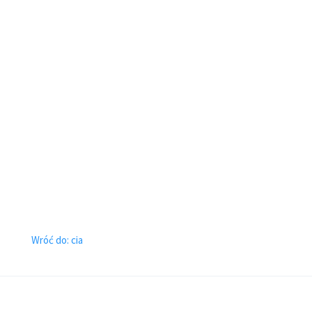
Wróć do: cia