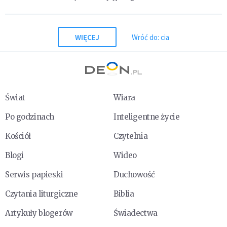
WIĘCEJ
Wróć do: cia
Świat
Wiara
Po godzinach
Inteligentne życie
Kościół
Czytelnia
Blogi
Wideo
Serwis papieski
Duchowość
Czytania liturgiczne
Biblia
Artykuły blogerów
Świadectwa