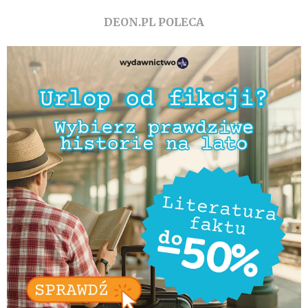
DEON.PL POLECA