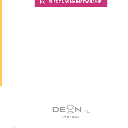
ŚLEDŹ NAS NA INSTAGRAMIE