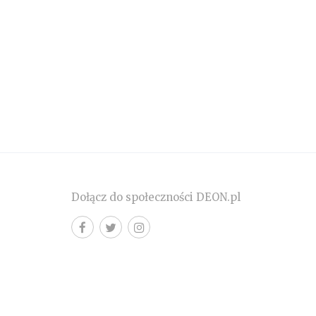
Dołącz do społeczności DEON.pl