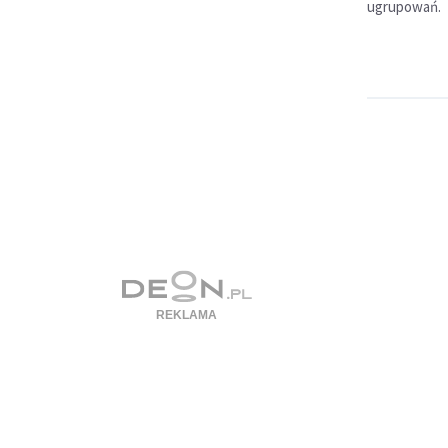
ugrupowań.