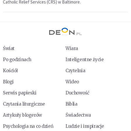
Catholic Relief Services (CRS) w Baltimore.
Świat
Wiara
Po godzinach
Inteligentne życie
Kościół
Czytelnia
Blogi
Wideo
Serwis papieski
Duchowość
Czytania liturgiczne
Biblia
Artykuły blogerów
Świadectwa
Psychologia na co dzień
Ludzie i inspiracje