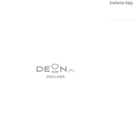
badania dają