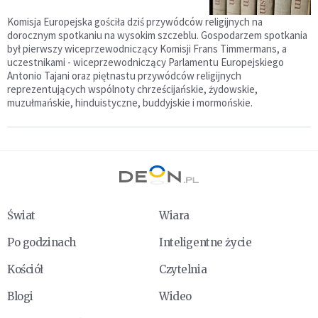
Komisja Europejska gościła dziś przywódców religijnych na
dorocznym spotkaniu na wysokim szczeblu. Gospodarzem spotkania
był pierwszy wiceprzewodniczący Komisji Frans Timmermans, a
uczestnikami - wiceprzewodniczący Parlamentu Europejskiego
Antonio Tajani oraz piętnastu przywódców religijnych
reprezentujących wspólnoty chrześcijańskie, żydowskie,
muzułmańskie, hinduistyczne, buddyjskie i mormońskie.
Świat
Wiara
Po godzinach
Inteligentne życie
Kościół
Czytelnia
Blogi
Wideo